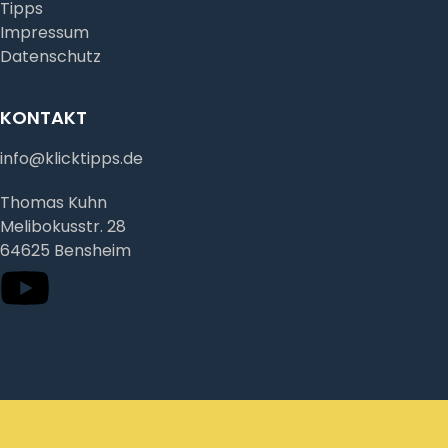
Tipps
Impressum
Datenschutz
KONTAKT
info@klicktipps.de
Thomas Kuhn
Melibokusstr. 28
64625 Bensheim