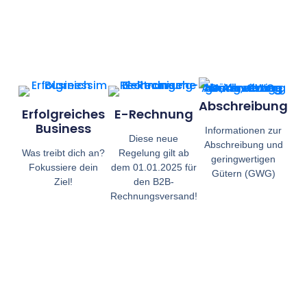
Abschreibung
Erfolgreiches
E-Rechnung
Business
Informationen zur
Diese neue
Abschreibung und
Was treibt dich an?
Regelung gilt ab
geringwertigen
Fokussiere dein
dem 01.01.2025 für
Gütern (GWG)
Ziel!
den B2B-
Rechnungsversand!