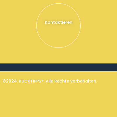
Kontaktieren
©2024. KLICKTIPPS®. Alle Rechte vorbehalten.