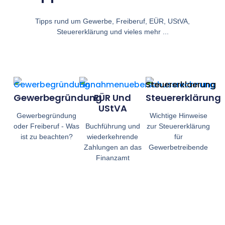
Tipps rund um Gewerbe, Freiberuf, EÜR, UStVA,
Steuererklärung und vieles mehr ...
Gewerbegründung
EÜR Und
Steuererklärung
UStVA
Gewerbegründung
Wichtige Hinweise
oder Freiberuf - Was
Buchführung und
zur Steuererklärung
ist zu beachten?
wiederkehrende
für
Zahlungen an das
Gewerbetreibende
Finanzamt