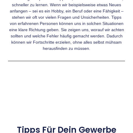
schneller zu lernen. Wenn wir beispielsweise etwas Neues
anfangen – sei es ein Hobby, ein Beruf oder eine Fähigkeit –
stehen wir oft vor vielen Fragen und Unsicherheiten. Tipps
von erfahrenen Personen können uns in solchen Situationen
eine klare Richtung geben. Sie zeigen uns, worauf wir achten
sollten und welche Fehler häufig gemacht werden. Dadurch
können wir Fortschritte erzielen, ohne alles selbst mühsam
herausfinden zu müssen.
Tipps Für Dein Gewerbe