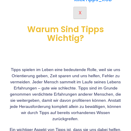
X
Warum Sind Tipps
Wichtig?
Tipps spielen im Leben eine bedeutende Rolle, weil sie uns
Orientierung geben, Zeit sparen und uns helfen, Fehler zu
vermeiden. Jeder Mensch sammelt im Laufe seines Lebens
Erfahrungen – gute wie schlechte. Tipps sind im Grunde
genommen verdichtete Erfahrungen anderer Menschen, die
sie weitergeben, damit wir davon profitieren können. Anstatt
jede Herausforderung komplett allein zu bewältigen, können
wir durch Tipps auf bereits vorhandenes Wissen
zurückgreifen.
Ein wichtiger Aspekt von Tipps ist, dass sie uns dabei helfen,