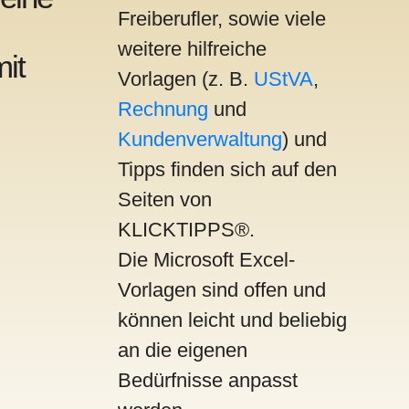
Freiberufler, sowie viele
weitere hilfreiche
it
Vorlagen (z. B.
UStVA
,
Rechnung
und
Kundenverwaltung
) und
Tipps finden sich auf den
Seiten von
KLICKTIPPS®.
Die Microsoft Excel-
Vorlagen sind offen und
können leicht und beliebig
an die eigenen
Bedürfnisse anpasst