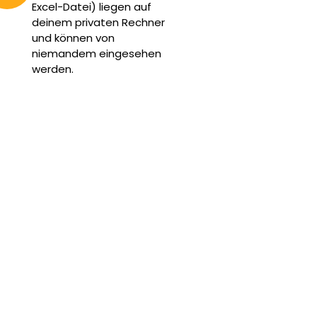
Excel-Datei) liegen auf
deinem privaten Rechner
und können von
niemandem eingesehen
werden.