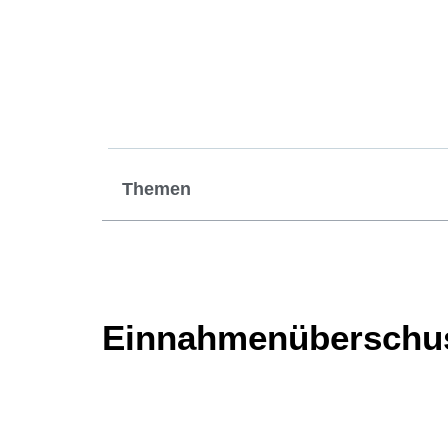
Themen
Einnahmenüberschu