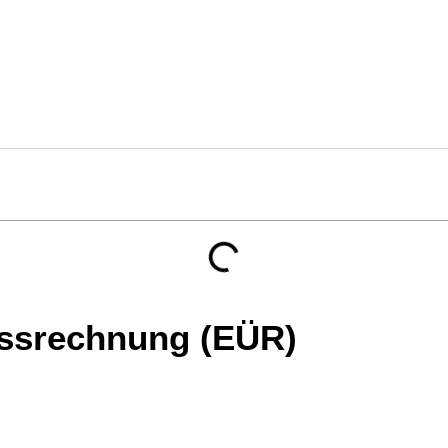
ssrechnung (EÜR)